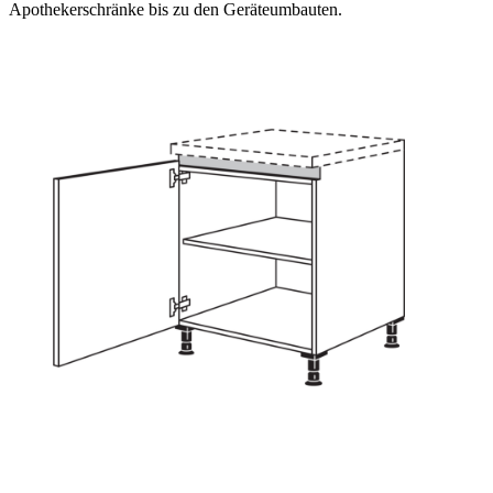
Apothekerschränke bis zu den Geräteumbauten.