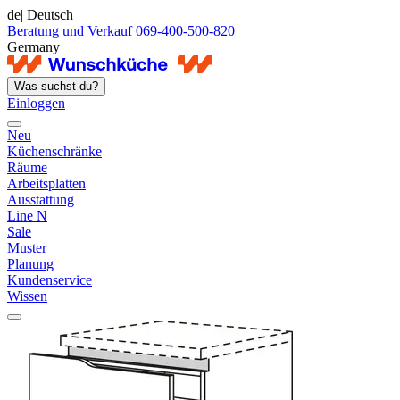
de
| Deutsch
Beratung und Verkauf 069-400-500-820
Germany
Was suchst du?
Einloggen
Neu
Küchenschränke
Räume
Arbeitsplatten
Ausstattung
Line N
Sale
Muster
Planung
Kundenservice
Wissen