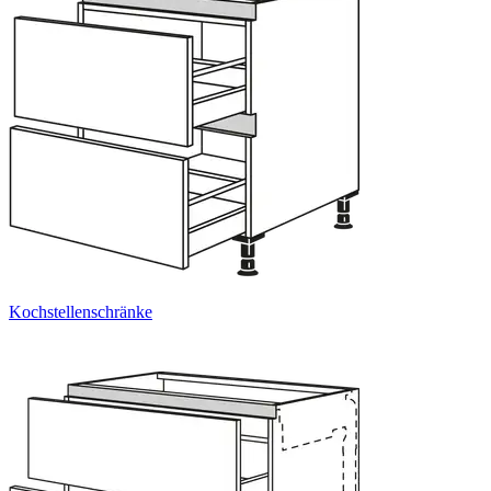
Kochstellenschränke