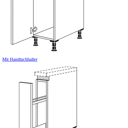
Mit Handtuchhalter