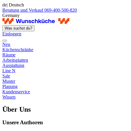
de
| Deutsch
Beratung und Verkauf 069-400-500-820
Germany
Was suchst du?
Einloggen
Neu
Küchenschränke
Räume
Arbeitsplatten
Ausstattung
Line N
Sale
Muster
Planung
Kundenservice
Wissen
Über Uns
Unsere Authoren