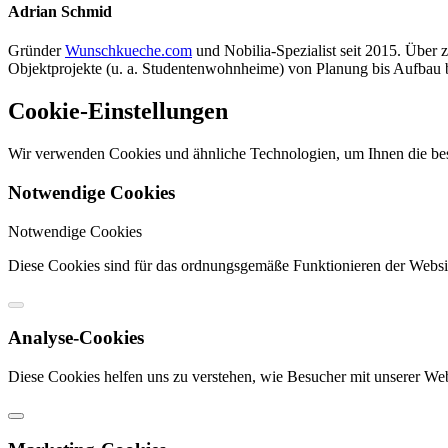
Adrian Schmid
Gründer
Wunschkueche.com
und Nobilia-Spezialist seit 2015. Über z
Objektprojekte (u. a. Studentenwohnheime) von Planung bis Aufbau b
Cookie-Einstellungen
Wir verwenden Cookies und ähnliche Technologien, um Ihnen die best
Notwendige Cookies
Notwendige Cookies
Diese Cookies sind für das ordnungsgemäße Funktionieren der Website
Analyse-Cookies
Diese Cookies helfen uns zu verstehen, wie Besucher mit unserer We