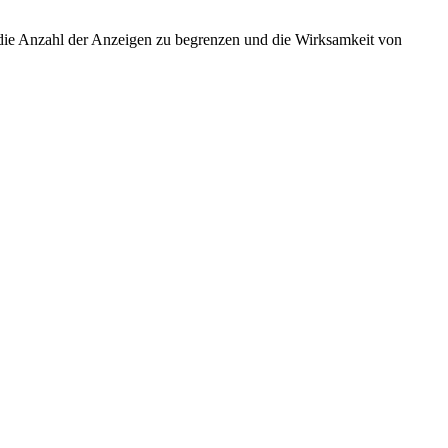
ie Anzahl der Anzeigen zu begrenzen und die Wirksamkeit von