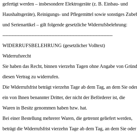
gefertigt werden – insbesondere Elektrogeräte (z. B. Einbau- und
Haushaltsgeräte), Reinigungs- und Pflegemittel sowie sonstiges Zube
und Serienartikel – gilt folgende gesetzliche Widerrufsbelehrung:
------------------------------------------------------------------------
WIDERRUFSBELEHRUNG (gesetzlicher Volltext)
Widerrufsrecht
Sie haben das Recht, binnen vierzehn Tagen ohne Angabe von Grün
diesen Vertrag zu widerrufen.
Die Widerrufsfrist beträgt vierzehn Tage ab dem Tag, an dem Sie ode
ein von Ihnen benannter Dritter, der nicht der Beförderer ist, die
Waren in Besitz genommen haben bzw. hat.
Bei einer Bestellung mehrerer Waren, die getrennt geliefert werden,
beträgt die Widerrufsfrist vierzehn Tage ab dem Tag, an dem Sie oder