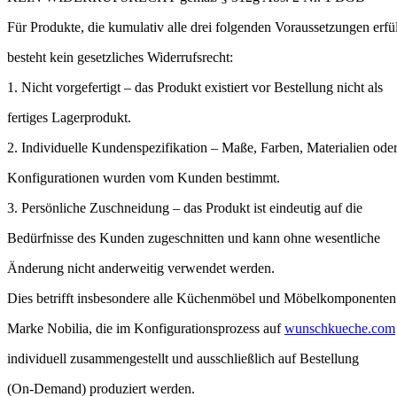
Für Produkte, die kumulativ alle drei folgenden Voraussetzungen erfül
besteht kein gesetzliches Widerrufsrecht:
1. Nicht vorgefertigt – das Produkt existiert vor Bestellung nicht als
fertiges Lagerprodukt.
2. Individuelle Kundenspezifikation – Maße, Farben, Materialien ode
Konfigurationen wurden vom Kunden bestimmt.
3. Persönliche Zuschneidung – das Produkt ist eindeutig auf die
Bedürfnisse des Kunden zugeschnitten und kann ohne wesentliche
Änderung nicht anderweitig verwendet werden.
Dies betrifft insbesondere alle Küchenmöbel und Möbelkomponenten
Marke Nobilia, die im Konfigurationsprozess auf
wunschkueche.com
individuell zusammengestellt und ausschließlich auf Bestellung
(On-Demand) produziert werden.