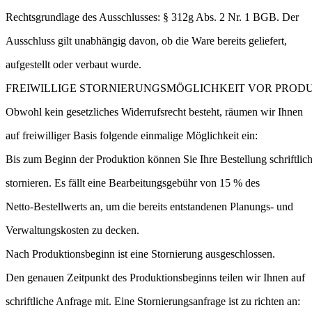
Rechtsgrundlage des Ausschlusses: § 312g Abs. 2 Nr. 1 BGB. Der
Ausschluss gilt unabhängig davon, ob die Ware bereits geliefert,
aufgestellt oder verbaut wurde.
FREIWILLIGE STORNIERUNGSMÖGLICHKEIT VOR PROD
Obwohl kein gesetzliches Widerrufsrecht besteht, räumen wir Ihnen
auf freiwilliger Basis folgende einmalige Möglichkeit ein:
Bis zum Beginn der Produktion können Sie Ihre Bestellung schriftlic
stornieren. Es fällt eine Bearbeitungsgebühr von 15 % des
Netto-Bestellwerts an, um die bereits entstandenen Planungs- und
Verwaltungskosten zu decken.
Nach Produktionsbeginn ist eine Stornierung ausgeschlossen.
Den genauen Zeitpunkt des Produktionsbeginns teilen wir Ihnen auf
schriftliche Anfrage mit. Eine Stornierungsanfrage ist zu richten an: