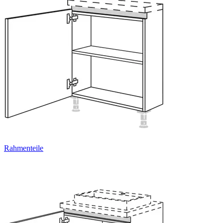
Rahmenteile