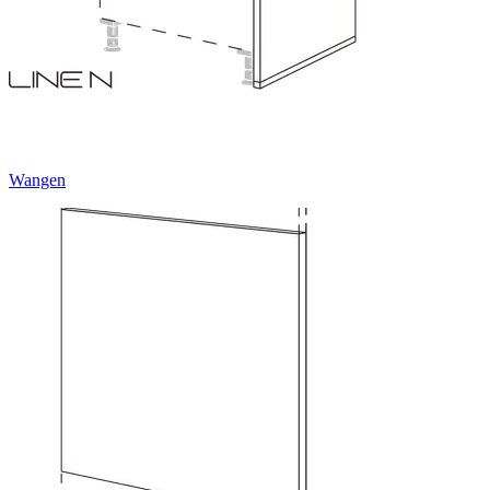
Wangen