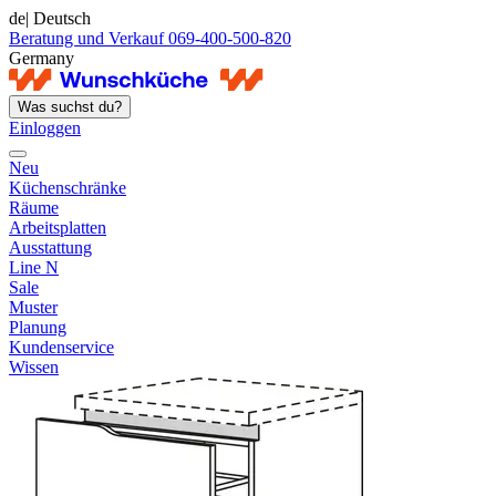
de
| Deutsch
Beratung und Verkauf 069-400-500-820
Germany
Was suchst du?
Einloggen
Neu
Küchenschränke
Räume
Arbeitsplatten
Ausstattung
Line N
Sale
Muster
Planung
Kundenservice
Wissen