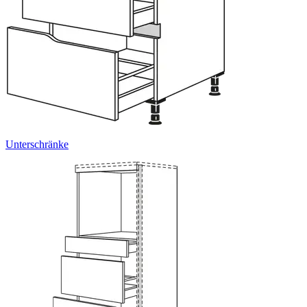
Unterschränke