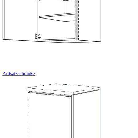
Aufsatzschränke