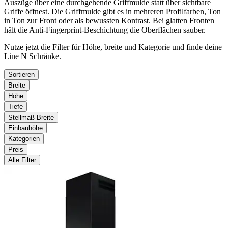
Auszüge über eine durchgehende Griffmulde statt über sichtbare
Griffe öffnest. Die Griffmulde gibt es in mehreren Profilfarben, Ton
in Ton zur Front oder als bewussten Kontrast. Bei glatten Fronten
hält die Anti-Fingerprint-Beschichtung die Oberflächen sauber.
Nutze jetzt die Filter für Höhe, breite und Kategorie und finde deine
Line N Schränke.
Sortieren
Breite
Höhe
Tiefe
Stellmaß Breite
Einbauhöhe
Kategorien
Preis
Alle Filter