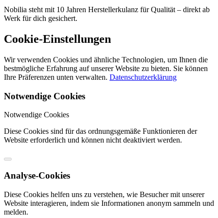
Nobilia steht mit 10 Jahren Herstellerkulanz für Qualität – direkt ab
Werk für dich gesichert.
Cookie-Einstellungen
Wir verwenden Cookies und ähnliche Technologien, um Ihnen die
bestmögliche Erfahrung auf unserer Website zu bieten. Sie können
Ihre Präferenzen unten verwalten.
Datenschutzerklärung
Notwendige Cookies
Notwendige Cookies
Diese Cookies sind für das ordnungsgemäße Funktionieren der
Website erforderlich und können nicht deaktiviert werden.
Analyse-Cookies
Diese Cookies helfen uns zu verstehen, wie Besucher mit unserer
Website interagieren, indem sie Informationen anonym sammeln und
melden.