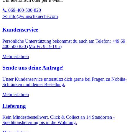
Uhr telefonisch oder per E-Mail.
📞 069-400-500-820
✉️ info@wunschkueche.com
Kundenservice
Persönliche Unterstützung bekommst du auch am Telefon: +49 69
400 500 820 (Mo-Fr: 9-19 Uhr)
Mehr erfahren
Sende uns deine Anfrage!
Unser Kundenservice unterstützt dich gerne bei Fragen zu Nobilia-
Schränken und deiner Bestellung.
Mehr erfahren
Lieferung
Kein Mindestbestellwert. Click & Collect an 14 Standorten -
Speditionslieferung bis in die Wohnung.