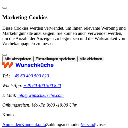
Marketing-Cookies
Diese Cookies werden verwendet, um Ihnen relevante Werbung und
Marketinginhalte anzuzeigen. Sie können auch verwendet werden,
um die Anzahl der Anzeigen zu begrenzen und die Wirksamkeit von
Werbekampagnen zu messen.
Alle akzeptieren
Einstellungen speichern
Alle ablehnen
Tel.:
+49 69 400 500 820
WhatsApp:
+49 69 400 500 820
E-Mail:
info@wunschkueche.com
Öffnungszeiten: Mo.-Fr. 9:00 -19:00 Uhr
Konto
Anmelden
Kundenkonto
Zahlungsmethoden
Versand
Unser