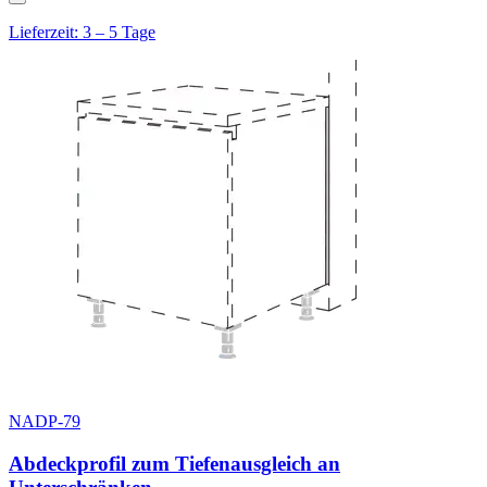
Lieferzeit: 3 – 5 Tage
NADP-79
Abdeckprofil zum Tiefenausgleich an