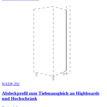
NADP-202
Abdeckprofil zum Tiefenausgleich an Highboards
und Hochschränk