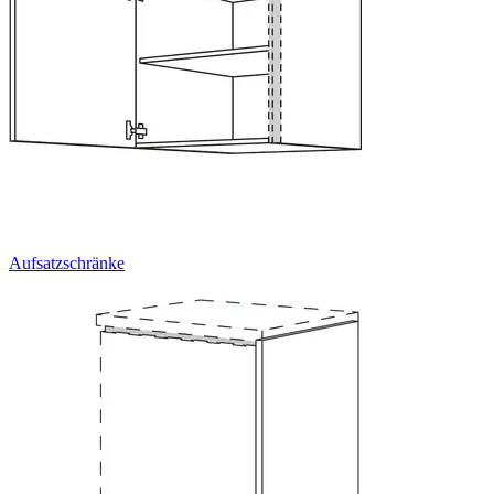
Aufsatzschränke