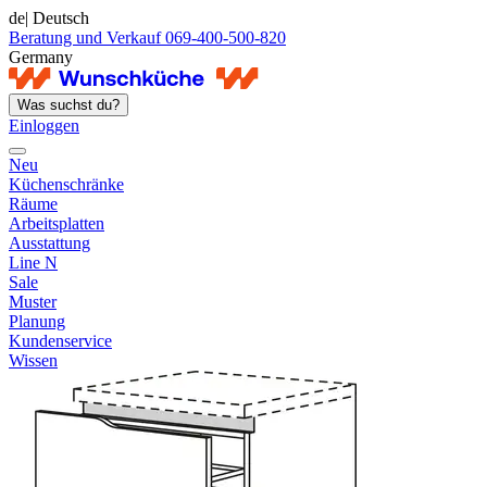
de
| Deutsch
Beratung und Verkauf 069-400-500-820
Germany
Was suchst du?
Einloggen
Neu
Küchenschränke
Räume
Arbeitsplatten
Ausstattung
Line N
Sale
Muster
Planung
Kundenservice
Wissen