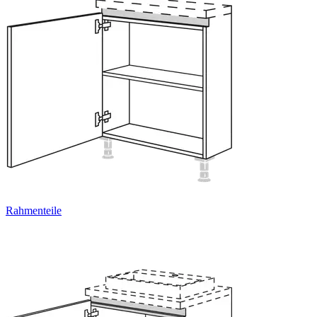
Rahmenteile