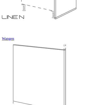
Wangen