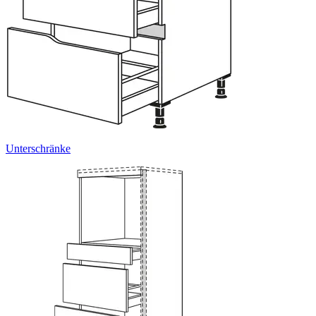
Unterschränke