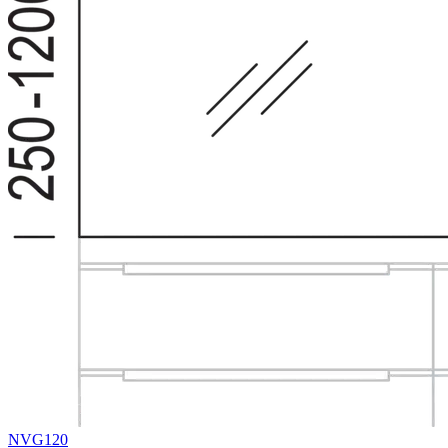
NVG120