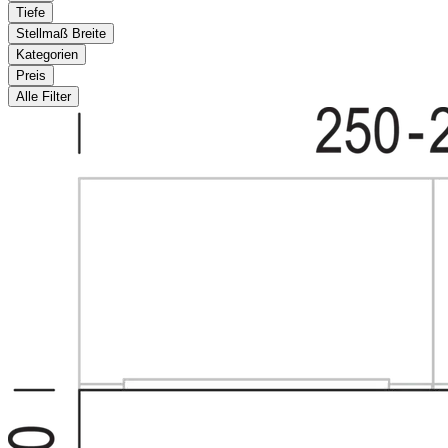
Tiefe
Stellmaß Breite
Kategorien
Preis
Alle Filter