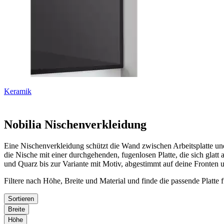
Keramik
Nobilia Nischenverkleidung
Eine Nischenverkleidung schützt die Wand zwischen Arbeitsplatte und
die Nische mit einer durchgehenden, fugenlosen Platte, die sich glatt 
und Quarz bis zur Variante mit Motiv, abgestimmt auf deine Fronten u
Filtere nach Höhe, Breite und Material und finde die passende Platte 
Sortieren
Breite
Höhe