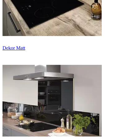
Dekor Matt