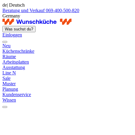
de
| Deutsch
Beratung und Verkauf 069-400-500-820
Germany
Was suchst du?
Einloggen
Neu
Küchenschränke
Räume
Arbeitsplatten
Ausstattung
Line N
Sale
Muster
Planung
Kundenservice
Wissen