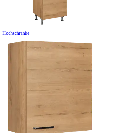
Hochschränke