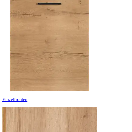
Einzelfronten