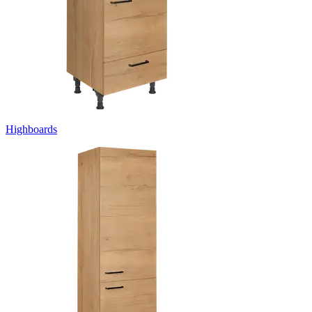
Highboards