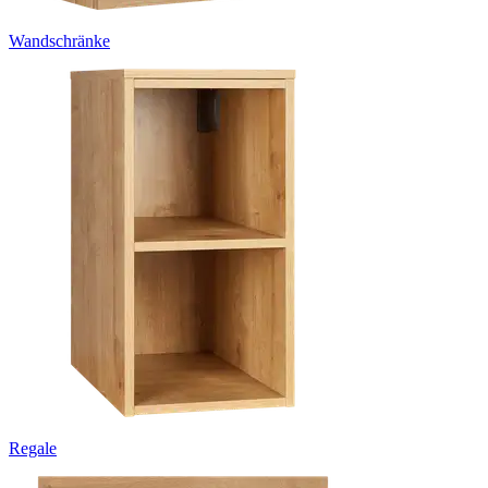
Wandschränke
Regale