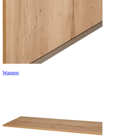
Wangen