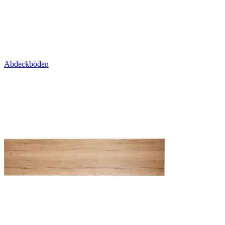
Abdeckböden