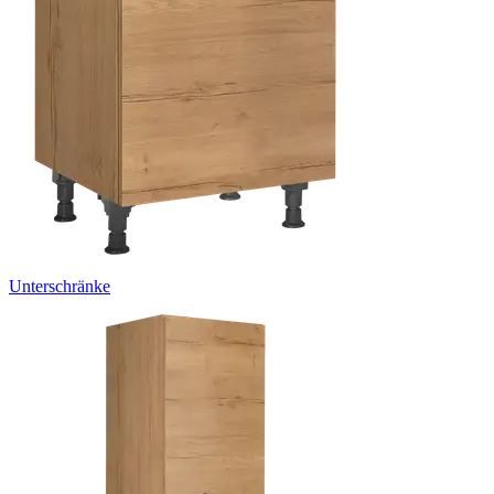
Unterschränke