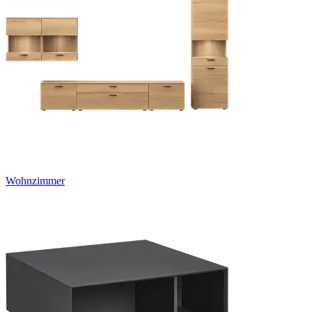
Wohnzimmer