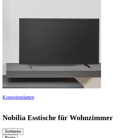
Konsolenplatten
Nobilia Esstische für Wohnzimmer
Sortieren
Breite