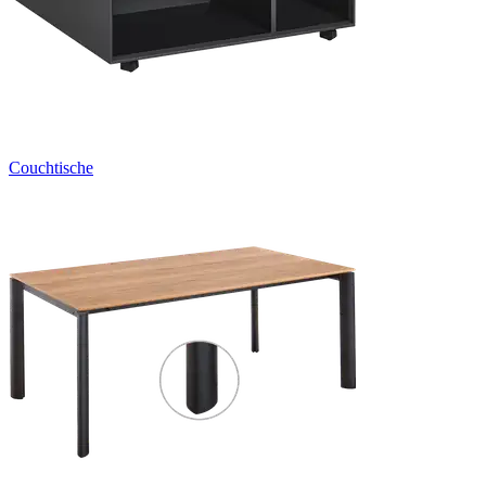
Couchtische