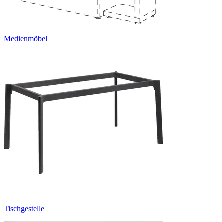
Medienmöbel
Tischgestelle