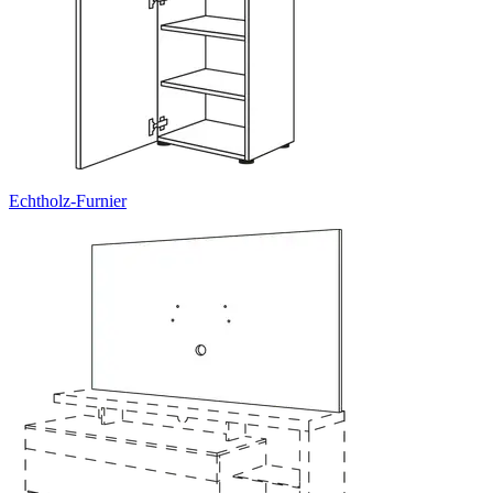
Echtholz-Furnier