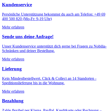
Kundenservice
Persönliche Unterstützung bekommst du auch am Telefon: +49 69
400 500 820 (Mo-Fr: 9-19 Uhr)
Mehr erfahren
Sende uns deine Anfrage!
Unser Kundenservice unterstützt dich gerne bei Fragen zu Nobilia-
Schränken und deiner Bestellung.
Mehr erfahren
Lieferung
Kein Mindestbestellwert. Click & Collect an 14 Standorten -
Speditionslieferung bis in die Wohnung.
Mehr erfahren
Bezahlung
Zahle flexibel per Klarna, PayPal, Kreditkarte oder Rechnung –