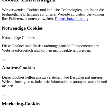
Wir verwenden Cookies und ähnliche Technologien, um Ihnen die
bestmögliche Erfahrung auf unserer Website zu bieten. Sie können
Ihre Präferenzen unten verwalten.
Datenschutzerklärung
Notwendige Cookies
Notwendige Cookies
Diese Cookies sind für das ordnungsgemäße Funktionieren der
Website erforderlich und können nicht deaktiviert werden.
Analyse-Cookies
Diese Cookies helfen uns zu verstehen, wie Besucher mit unserer
Website interagieren, indem sie Informationen anonym sammeln und
melden.
Marketing-Cookies