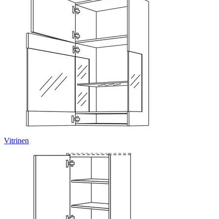
Vitrinen