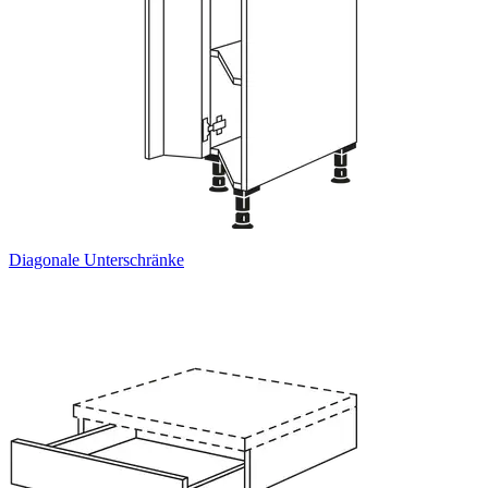
Diagonale Unterschränke