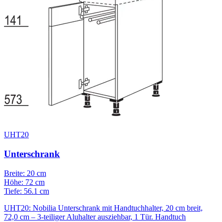
UHT20
Unterschrank
Breite: 20 cm
Höhe: 72 cm
Tiefe: 56.1 cm
UHT20: Nobilia Unterschrank mit Handtuchhalter, 20 cm breit,
72,0 cm – 3-teiliger Aluhalter ausziehbar, 1 Tür. Handtuch