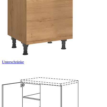
Unterschränke