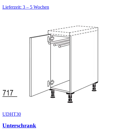
Lieferzeit: 3 – 5 Wochen
UDHT30
Unterschrank