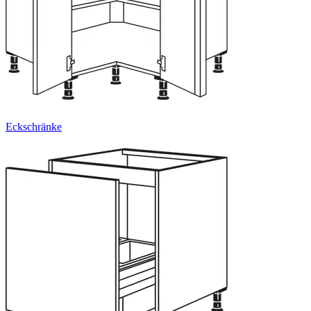
Eckschränke