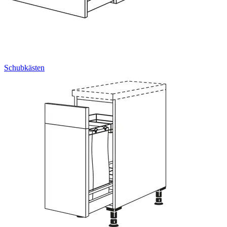
Schubkästen