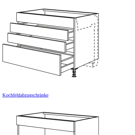
Kochfeldabzugschränke