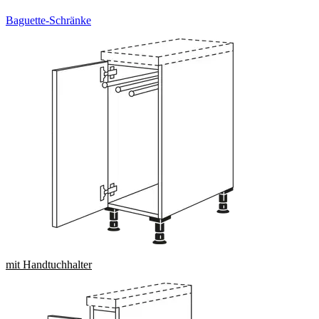
Baguette-Schränke
mit Handtuchhalter