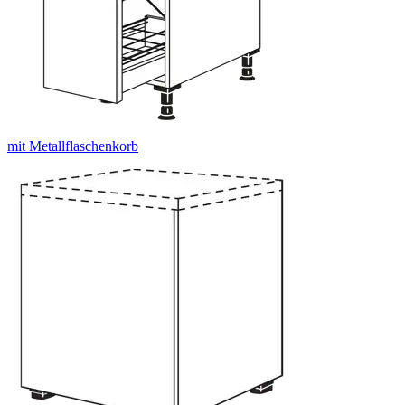
mit Metallflaschenkorb