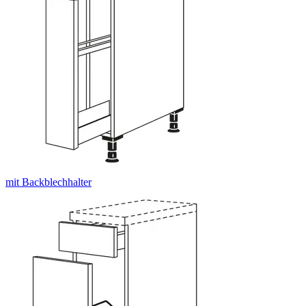
mit Backblechhalter