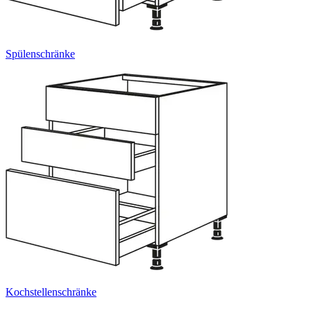
Spülenschränke
Kochstellenschränke