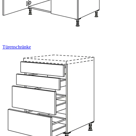
Türenschränke