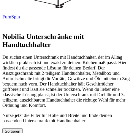
FurnSpin
Nobilia Unterschränke mit
Handtuchhalter
Du suchst einen Unterschrank mit Handtuchhalter, der im Alltag
wirklich praktisch ist und exakt zu deinem Küchenmaß passt. Hier
findest du die passende Lösung für deinen Bedarf. Der
Auszugsschrank mit 2-teiligem Handtuchhalter, Metallbox und
Antirutschmatte bringt dir Vorräte, Gewürze und Öle mit einem Zug
bequem nach vorn. Der Handtuchhalter hält Geschirrtücher
griffbereit und lässt sie schneller trocknen. Wenn du lieber eine
klassische Lösung planst, ist der Unterschrank mit Drehtür und 3-
teiligem, ausziehbarem Handtuchhalter die richtige Wahl für mehr
Ordnung und Komfort.
Nutze jetzt die Filter für Höhe und Breite und finde deinen
passenden Unterschrank mit Handtuchhalter.
Sortieren