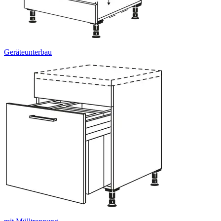
Geräteunterbau