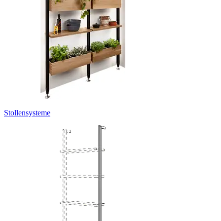
Stollensysteme