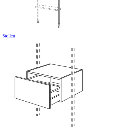
Stollen