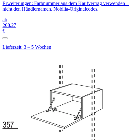
Erweiterungen: Farbnummer aus dem Kaufvertrag verwenden –
nicht den Händlernamen. Nobilia-Originalcodes.
ab
208
.27
€
Lieferzeit: 3 – 5 Wochen