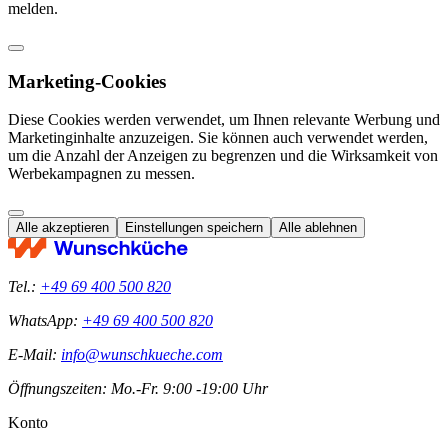
melden.
Marketing-Cookies
Diese Cookies werden verwendet, um Ihnen relevante Werbung und
Marketinginhalte anzuzeigen. Sie können auch verwendet werden,
um die Anzahl der Anzeigen zu begrenzen und die Wirksamkeit von
Werbekampagnen zu messen.
Alle akzeptieren
Einstellungen speichern
Alle ablehnen
Tel.:
+49 69 400 500 820
WhatsApp:
+49 69 400 500 820
E-Mail:
info@wunschkueche.com
Öffnungszeiten: Mo.-Fr. 9:00 -19:00 Uhr
Konto