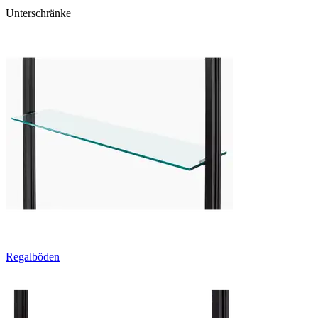
Unterschränke
Regalböden