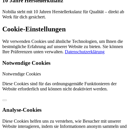
10 Jahre Herstellerkulanz
Nobilia steht mit 10 Jahren Herstellerkulanz für Qualität – direkt ab
Werk für dich gesichert.
Cookie-Einstellungen
Wir verwenden Cookies und ähnliche Technologien, um Ihnen die
bestmögliche Erfahrung auf unserer Website zu bieten. Sie können
Ihre Präferenzen unten verwalten.
Datenschutzerklärung
Notwendige Cookies
Notwendige Cookies
Diese Cookies sind für das ordnungsgemäße Funktionieren der
Website erforderlich und können nicht deaktiviert werden.
Analyse-Cookies
Diese Cookies helfen uns zu verstehen, wie Besucher mit unserer
Website interagieren, indem sie Informationen anonym sammeln und