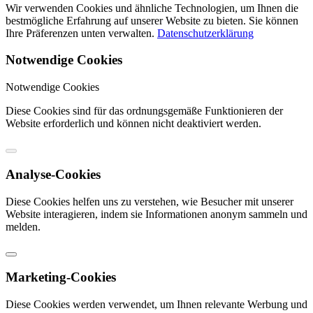
Wir verwenden Cookies und ähnliche Technologien, um Ihnen die
bestmögliche Erfahrung auf unserer Website zu bieten. Sie können
Ihre Präferenzen unten verwalten.
Datenschutzerklärung
Notwendige Cookies
Notwendige Cookies
Diese Cookies sind für das ordnungsgemäße Funktionieren der
Website erforderlich und können nicht deaktiviert werden.
Analyse-Cookies
Diese Cookies helfen uns zu verstehen, wie Besucher mit unserer
Website interagieren, indem sie Informationen anonym sammeln und
melden.
Marketing-Cookies
Diese Cookies werden verwendet, um Ihnen relevante Werbung und