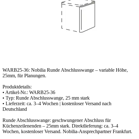
WARB25-36: Nobilia Runde Abschlusswange – variable Höhe,
25mm, für Planungen.
Produktdetails:
• Artikel-Nr.: WARB25-36
• Typ: Runde Abschlusswange, 25 mm stark
• Lieferzeit: ca. 3–4 Wochen | kostenloser Versand nach
Deutschland
Runde Abschlusswange: geschwungener Abschluss für
Küchenzeilenenden – 25mm stark. Direktlieferung: ca. 3–4
Wochen, kostenloser Versand. Nobilia-Ansprechpartner Frankfurt.