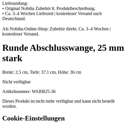
Lieferumfang:
• Original Nobilia Zubehör lt. Produktbeschreibung.
• Ca. 3–4 Wochen Lieferzeit | kostenloser Versand nach
Deutschland.
Als Nobilia-Online-Shop: Zubehör direkt. Ca. 3–4 Wochen |
kostenloser Versand.
Runde Abschlusswange, 25 mm
stark
Breite: 2.5 cm, Tiefe: 37.1 cm, Höhe: 36 cm
Nicht verfügbar
Artikelnummer:
WARB25-36
Dieses Produkt ist nicht mehr verfügbar und kann nicht bestellt
werden.
Cookie-Einstellungen