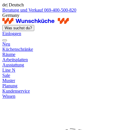
de
| Deutsch
Beratung und Verkauf 069-400-500-820
Germany
Was suchst du?
Einloggen
Neu
Küchenschränke
Räume
Arbeitsplatten
Ausstattung
Line N
Sale
Muster
Planung
Kundenservice
Wissen