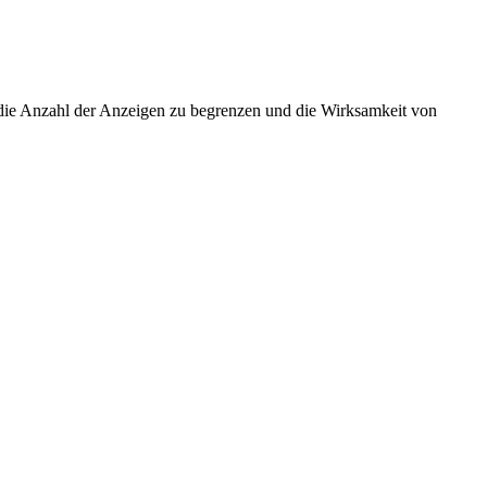
ie Anzahl der Anzeigen zu begrenzen und die Wirksamkeit von