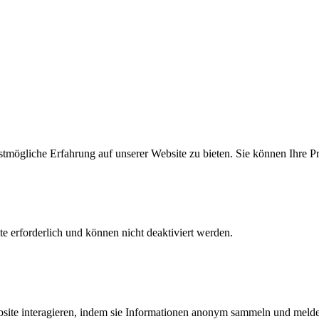
mögliche Erfahrung auf unserer Website zu bieten. Sie können Ihre P
 erforderlich und können nicht deaktiviert werden.
bsite interagieren, indem sie Informationen anonym sammeln und meld