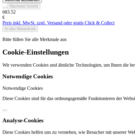
Nächster Schritt
683
.52
€
Preis inkl. MwSt. zzgl. Versand oder gratis Click & Collect
In den Warenkorb
Bitte füllen Sie alle Merkmale aus
Cookie-Einstellungen
Wir verwenden Cookies und ähnliche Technologien, um Ihnen die best
Notwendige Cookies
Notwendige Cookies
Diese Cookies sind für das ordnungsgemäße Funktionieren der Website
Analyse-Cookies
Diese Cookies helfen uns zu verstehen, wie Besucher mit unserer We