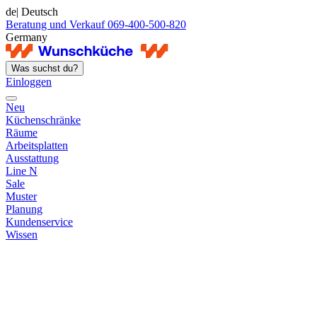
de
| Deutsch
Beratung und Verkauf 069-400-500-820
Germany
Was suchst du?
Einloggen
Neu
Küchenschränke
Räume
Arbeitsplatten
Ausstattung
Line N
Sale
Muster
Planung
Kundenservice
Wissen