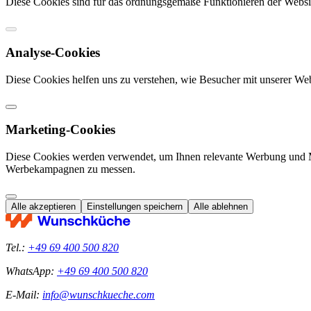
Diese Cookies sind für das ordnungsgemäße Funktionieren der Website
Analyse-Cookies
Diese Cookies helfen uns zu verstehen, wie Besucher mit unserer We
Marketing-Cookies
Diese Cookies werden verwendet, um Ihnen relevante Werbung und M
Werbekampagnen zu messen.
Alle akzeptieren
Einstellungen speichern
Alle ablehnen
Tel.:
+49 69 400 500 820
WhatsApp:
+49 69 400 500 820
E-Mail:
info@wunschkueche.com