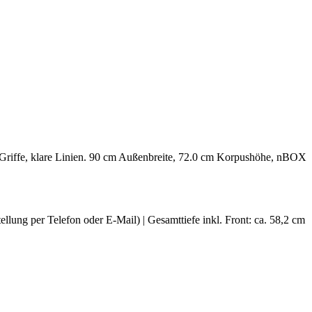
 Griffe, klare Linien. 90 cm Außenbreite, 72.0 cm Korpushöhe, nBOX
ellung per Telefon oder E-Mail) | Gesamttiefe inkl. Front: ca. 58,2 cm