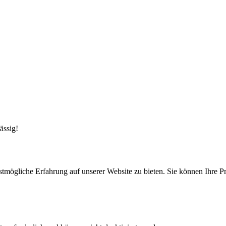
ässig!
mögliche Erfahrung auf unserer Website zu bieten. Sie können Ihre P