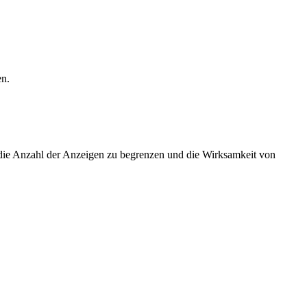
en.
ie Anzahl der Anzeigen zu begrenzen und die Wirksamkeit von