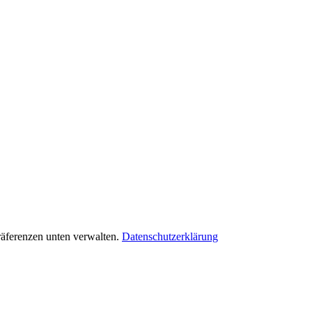
räferenzen unten verwalten.
Datenschutzerklärung