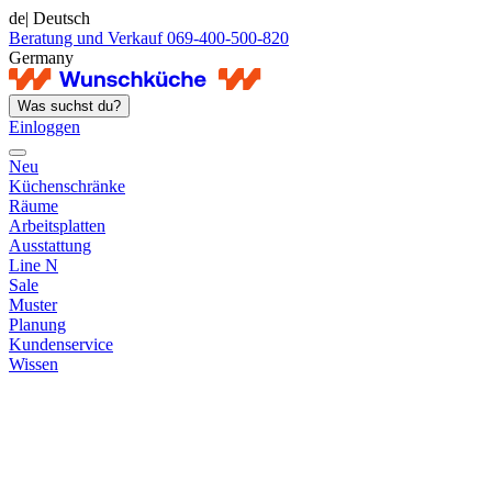
de
| Deutsch
Beratung und Verkauf 069-400-500-820
Germany
Was suchst du?
Einloggen
Neu
Küchenschränke
Räume
Arbeitsplatten
Ausstattung
Line N
Sale
Muster
Planung
Kundenservice
Wissen