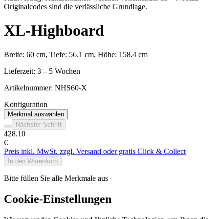
Originalcodes sind die verlässliche Grundlage.
XL-Highboard
Breite: 60 cm, Tiefe: 56.1 cm, Höhe: 158.4 cm
Lieferzeit: 3 – 5 Wochen
Artikelnummer:
NHS60-X
Konfiguration
Merkmal auswählen
Nächster Schritt
428
.10
€
Preis inkl. MwSt. zzgl. Versand oder gratis Click & Collect
In den Warenkorb
Bitte füllen Sie alle Merkmale aus
Cookie-Einstellungen