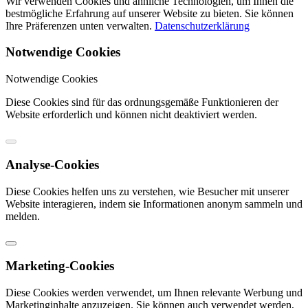
Wir verwenden Cookies und ähnliche Technologien, um Ihnen die
bestmögliche Erfahrung auf unserer Website zu bieten. Sie können
Ihre Präferenzen unten verwalten.
Datenschutzerklärung
Notwendige Cookies
Notwendige Cookies
Diese Cookies sind für das ordnungsgemäße Funktionieren der
Website erforderlich und können nicht deaktiviert werden.
Analyse-Cookies
Diese Cookies helfen uns zu verstehen, wie Besucher mit unserer
Website interagieren, indem sie Informationen anonym sammeln und
melden.
Marketing-Cookies
Diese Cookies werden verwendet, um Ihnen relevante Werbung und
Marketinginhalte anzuzeigen. Sie können auch verwendet werden,