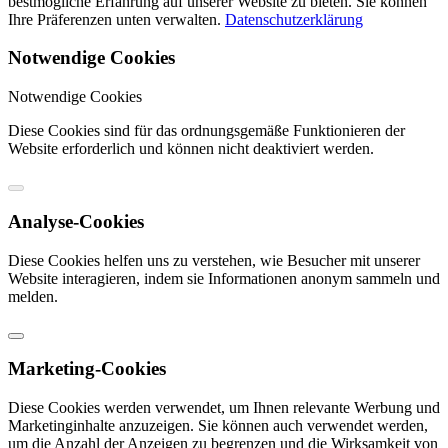
bestmögliche Erfahrung auf unserer Website zu bieten. Sie können
Ihre Präferenzen unten verwalten.
Datenschutzerklärung
Notwendige Cookies
Notwendige Cookies
Diese Cookies sind für das ordnungsgemäße Funktionieren der
Website erforderlich und können nicht deaktiviert werden.
Analyse-Cookies
Diese Cookies helfen uns zu verstehen, wie Besucher mit unserer
Website interagieren, indem sie Informationen anonym sammeln und
melden.
Marketing-Cookies
Diese Cookies werden verwendet, um Ihnen relevante Werbung und
Marketinginhalte anzuzeigen. Sie können auch verwendet werden,
um die Anzahl der Anzeigen zu begrenzen und die Wirksamkeit von