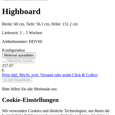
Highboard
Breite: 60 cm, Tiefe: 56.1 cm, Höhe: 151.2 cm
Lieferzeit: 3 – 5 Wochen
Artikelnummer:
HDV60
Konfiguration
Merkmal auswählen
Nächster Schritt
257
.07
€
Preis inkl. MwSt. zzgl. Versand oder gratis Click & Collect
In den Warenkorb
Bitte füllen Sie alle Merkmale aus
Cookie-Einstellungen
Wir verwenden Cookies und ähnliche Technologien, um Ihnen die