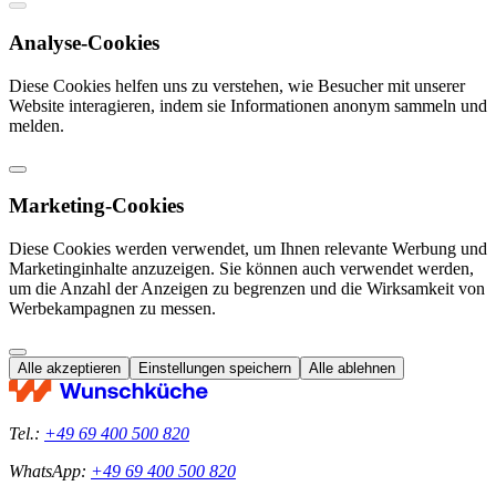
Analyse-Cookies
Diese Cookies helfen uns zu verstehen, wie Besucher mit unserer
Website interagieren, indem sie Informationen anonym sammeln und
melden.
Marketing-Cookies
Diese Cookies werden verwendet, um Ihnen relevante Werbung und
Marketinginhalte anzuzeigen. Sie können auch verwendet werden,
um die Anzahl der Anzeigen zu begrenzen und die Wirksamkeit von
Werbekampagnen zu messen.
Alle akzeptieren
Einstellungen speichern
Alle ablehnen
Tel.:
+49 69 400 500 820
WhatsApp:
+49 69 400 500 820