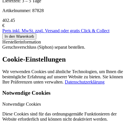
Lieferzeit: 3 – 5 Tage
Artikelnummer:
87828
402
.45
€
Preis inkl. MwSt. zzgl. Versand oder gratis Click & Collect
In den Warenkorb
Herstellerinformation
Geruchsverschluss (Siphon) separat bestellen.
Cookie-Einstellungen
Wir verwenden Cookies und ähnliche Technologien, um Ihnen die
bestmögliche Erfahrung auf unserer Website zu bieten. Sie können
Ihre Präferenzen unten verwalten.
Datenschutzerklärung
Notwendige Cookies
Notwendige Cookies
Diese Cookies sind für das ordnungsgemäße Funktionieren der
Website erforderlich und können nicht deaktiviert werden.