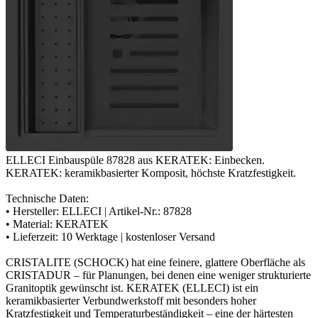
ELLECI Einbauspüle 87828 aus KERATEK: Einbecken.
KERATEK: keramikbasierter Komposit, höchste Kratzfestigkeit.
Technische Daten:
• Hersteller: ELLECI | Artikel-Nr.: 87828
• Material: KERATEK
• Lieferzeit: 10 Werktage | kostenloser Versand
CRISTALITE (SCHOCK) hat eine feinere, glattere Oberfläche als
CRISTADUR – für Planungen, bei denen eine weniger strukturierte
Granitoptik gewünscht ist. KERATEK (ELLECI) ist ein
keramikbasierter Verbundwerkstoff mit besonders hoher
Kratzfestigkeit und Temperaturbeständigkeit – eine der härtesten