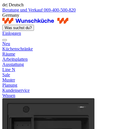
de
| Deutsch
Beratung und Verkauf 069-400-500-820
Germany
Was suchst du?
Einloggen
Neu
Küchenschränke
Räume
Arbeitsplatten
Ausstattung
Line N
Sale
Muster
Planung
Kundenservice
Wissen