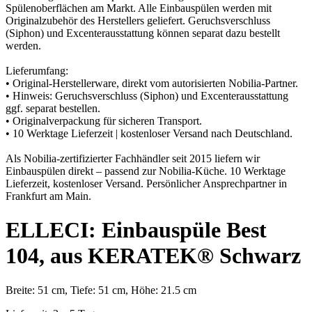
Spülenoberflächen am Markt. Alle Einbauspülen werden mit
Originalzubehör des Herstellers geliefert. Geruchsverschluss
(Siphon) und Excenterausstattung können separat dazu bestellt
werden.
Lieferumfang:
• Original-Herstellerware, direkt vom autorisierten Nobilia-Partner.
• Hinweis: Geruchsverschluss (Siphon) und Excenterausstattung
ggf. separat bestellen.
• Originalverpackung für sicheren Transport.
• 10 Werktage Lieferzeit | kostenloser Versand nach Deutschland.
Als Nobilia-zertifizierter Fachhändler seit 2015 liefern wir
Einbauspülen direkt – passend zur Nobilia-Küche. 10 Werktage
Lieferzeit, kostenloser Versand. Persönlicher Ansprechpartner in
Frankfurt am Main.
ELLECI: Einbauspüle Best
104, aus KERATEK® Schwarz
Breite: 51 cm, Tiefe: 51 cm, Höhe: 21.5 cm