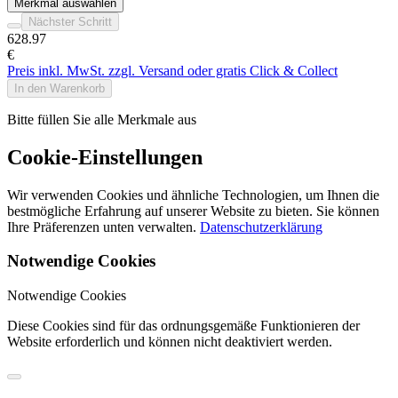
Merkmal auswählen
Nächster Schritt
628
.97
€
Preis inkl. MwSt. zzgl. Versand oder gratis Click & Collect
In den Warenkorb
Bitte füllen Sie alle Merkmale aus
Cookie-Einstellungen
Wir verwenden Cookies und ähnliche Technologien, um Ihnen die
bestmögliche Erfahrung auf unserer Website zu bieten. Sie können
Ihre Präferenzen unten verwalten.
Datenschutzerklärung
Notwendige Cookies
Notwendige Cookies
Diese Cookies sind für das ordnungsgemäße Funktionieren der
Website erforderlich und können nicht deaktiviert werden.