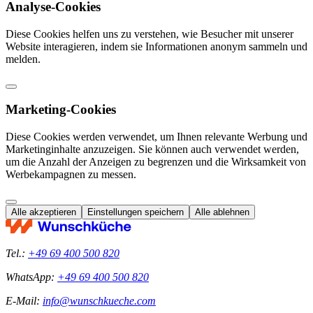
Analyse-Cookies
Diese Cookies helfen uns zu verstehen, wie Besucher mit unserer
Website interagieren, indem sie Informationen anonym sammeln und
melden.
Marketing-Cookies
Diese Cookies werden verwendet, um Ihnen relevante Werbung und
Marketinginhalte anzuzeigen. Sie können auch verwendet werden,
um die Anzahl der Anzeigen zu begrenzen und die Wirksamkeit von
Werbekampagnen zu messen.
Alle akzeptieren
Einstellungen speichern
Alle ablehnen
Tel.:
+49 69 400 500 820
WhatsApp:
+49 69 400 500 820
E-Mail:
info@wunschkueche.com