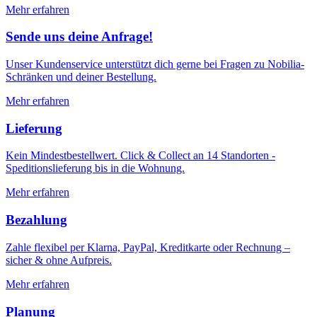
Mehr erfahren
Sende uns deine Anfrage!
Unser Kundenservice unterstützt dich gerne bei Fragen zu Nobilia-
Schränken und deiner Bestellung.
Mehr erfahren
Lieferung
Kein Mindestbestellwert. Click & Collect an 14 Standorten -
Speditionslieferung bis in die Wohnung.
Mehr erfahren
Bezahlung
Zahle flexibel per Klarna, PayPal, Kreditkarte oder Rechnung –
sicher & ohne Aufpreis.
Mehr erfahren
Planung