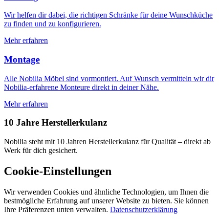
Wir helfen dir dabei, die richtigen Schränke für deine Wunschküche
zu finden und zu konfigurieren.
Mehr erfahren
Montage
Alle Nobilia Möbel sind vormontiert. Auf Wunsch vermitteln wir dir
Nobilia-erfahrene Monteure direkt in deiner Nähe.
Mehr erfahren
10 Jahre Herstellerkulanz
Nobilia steht mit 10 Jahren Herstellerkulanz für Qualität – direkt ab
Werk für dich gesichert.
Cookie-Einstellungen
Wir verwenden Cookies und ähnliche Technologien, um Ihnen die
bestmögliche Erfahrung auf unserer Website zu bieten. Sie können
Ihre Präferenzen unten verwalten.
Datenschutzerklärung