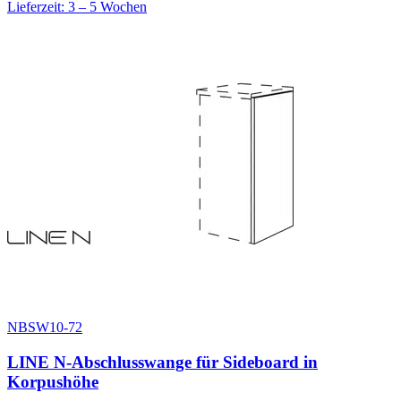
Lieferzeit: 3 – 5 Wochen
NBSW10-72
LINE N-Abschlusswange für Sideboard in
Korpushöhe