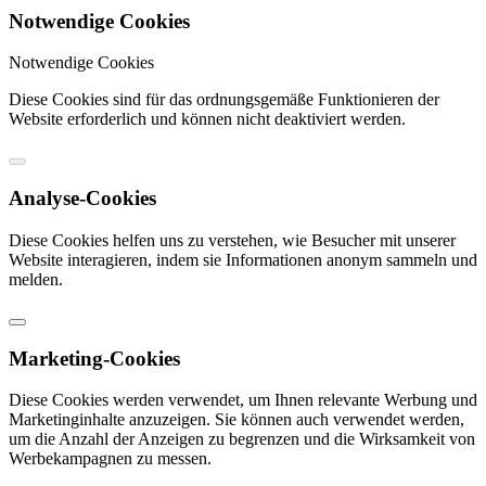
Notwendige Cookies
Notwendige Cookies
Diese Cookies sind für das ordnungsgemäße Funktionieren der
Website erforderlich und können nicht deaktiviert werden.
Analyse-Cookies
Diese Cookies helfen uns zu verstehen, wie Besucher mit unserer
Website interagieren, indem sie Informationen anonym sammeln und
melden.
Marketing-Cookies
Diese Cookies werden verwendet, um Ihnen relevante Werbung und
Marketinginhalte anzuzeigen. Sie können auch verwendet werden,
um die Anzahl der Anzeigen zu begrenzen und die Wirksamkeit von
Werbekampagnen zu messen.