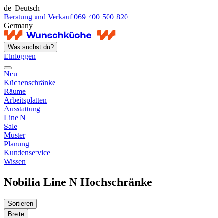
de
| Deutsch
Beratung und Verkauf 069-400-500-820
Germany
Was suchst du?
Einloggen
Neu
Küchenschränke
Räume
Arbeitsplatten
Ausstattung
Line N
Sale
Muster
Planung
Kundenservice
Wissen
Nobilia Line N Hochschränke
Sortieren
Breite