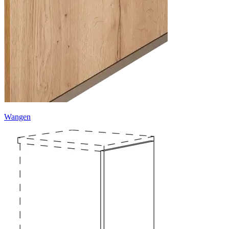
Wangen