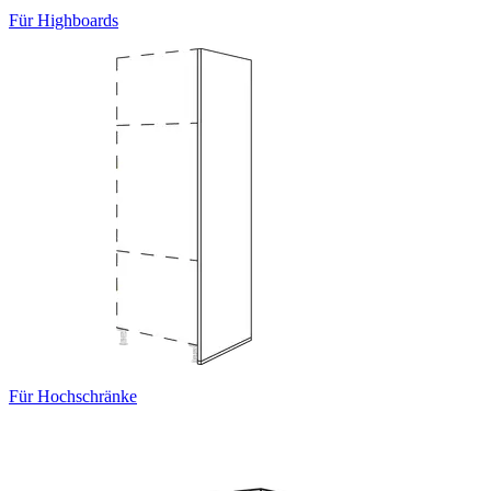
Für Highboards
Für Hochschränke