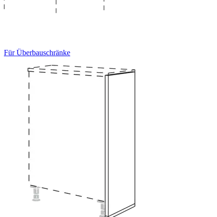
Für Überbauschränke