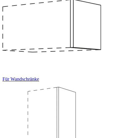
Für Wandschränke