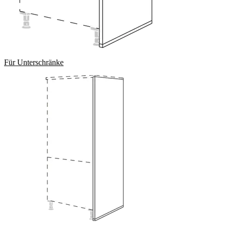
Für Unterschränke