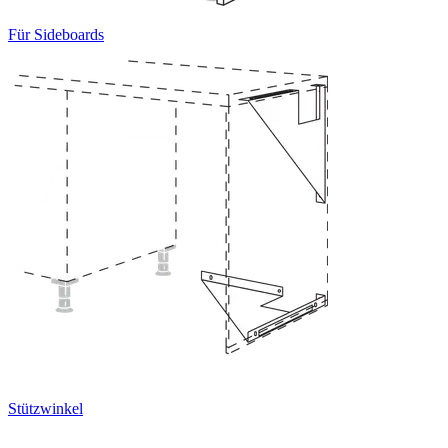
Für Sideboards
Stützwinkel