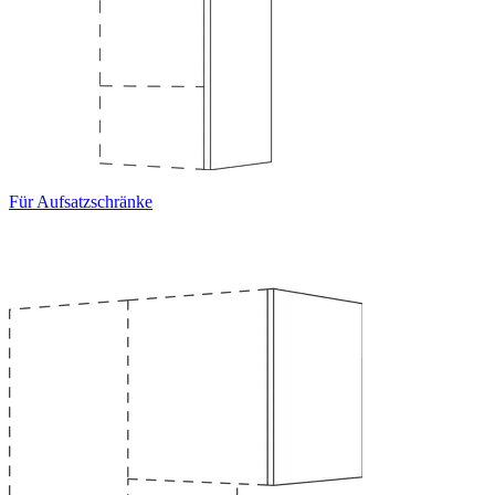
Für Aufsatzschränke