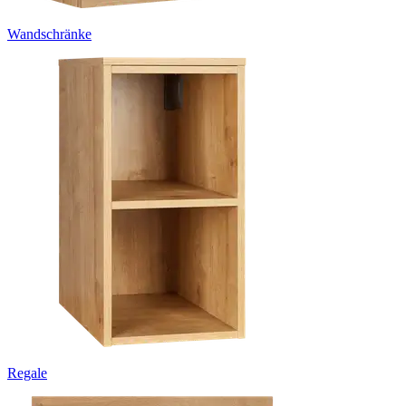
Wandschränke
Regale