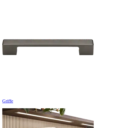
Griffe