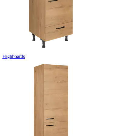
Highboards