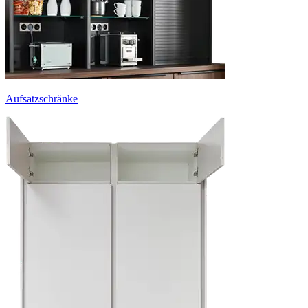
Aufsatzschränke