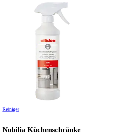
Reiniger
Nobilia Küchenschränke