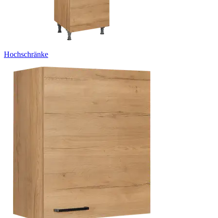
Hochschränke