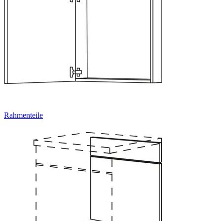
Rahmenteile