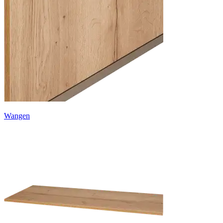
Wangen