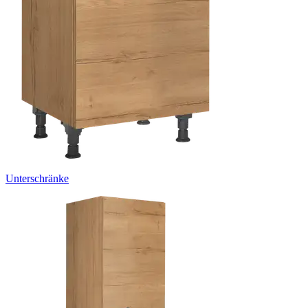
Unterschränke