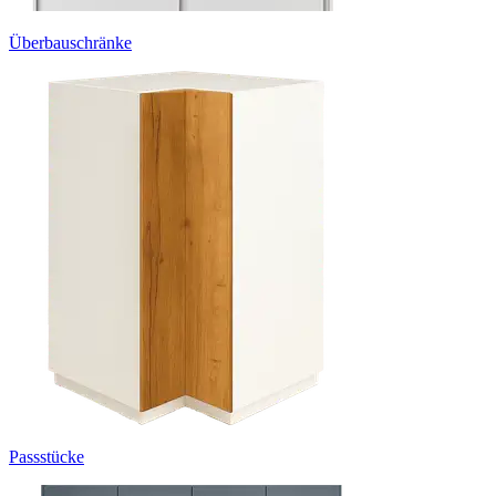
Überbauschränke
Passstücke