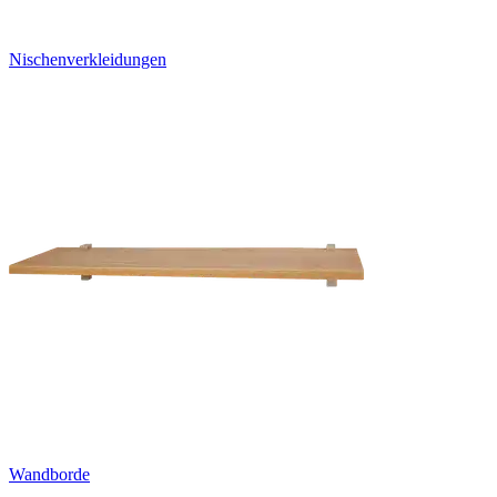
Nischenverkleidungen
Wandborde