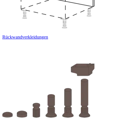
Rückwandverkleidungen