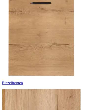
Einzelfronten