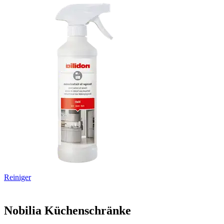
Reiniger
Nobilia Küchenschränke