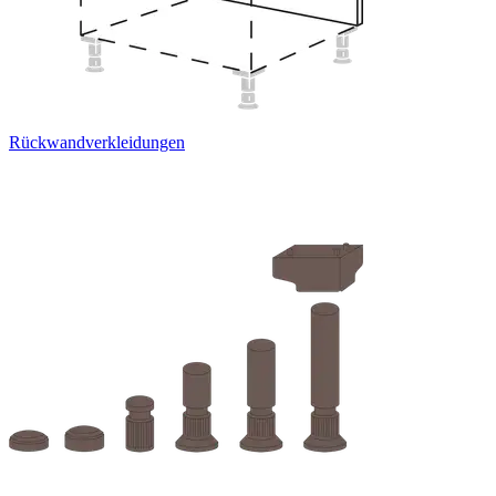
Rückwandverkleidungen