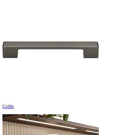
Griffe