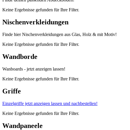
Keine Ergebnisse gefunden für Ihre Filter.
Nischenverkleidungen
Finde hier Nischenverkleidungen aus Glas, Holz & mit Motiv!
Keine Ergebnisse gefunden für Ihre Filter.
Wandborde
Wanboards - jetzt anzeigen lassen!
Keine Ergebnisse gefunden für Ihre Filter.
Griffe
Einzelgriffe jetzt anzeigen lassen und nachbestellen!
Keine Ergebnisse gefunden für Ihre Filter.
Wandpaneele