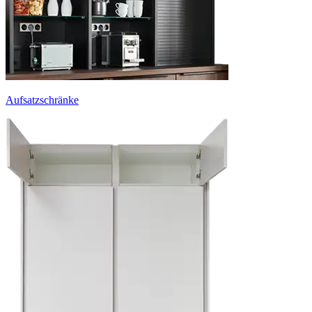
Aufsatzschränke