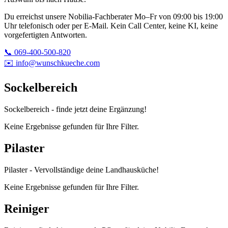
Du erreichst unsere Nobilia-Fachberater Mo–Fr von 09:00 bis 19:00
Uhr telefonisch oder per E-Mail. Kein Call Center, keine KI, keine
vorgefertigten Antworten.
📞 069-400-500-820
✉️ info@wunschkueche.com
Sockelbereich
Sockelbereich - finde jetzt deine Ergänzung!
Keine Ergebnisse gefunden für Ihre Filter.
Pilaster
Pilaster - Vervollständige deine Landhausküche!
Keine Ergebnisse gefunden für Ihre Filter.
Reiniger