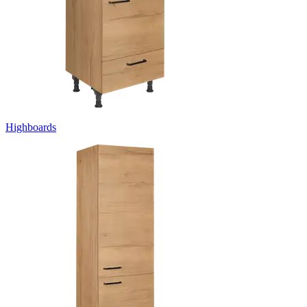
Highboards