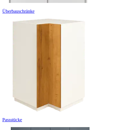
Überbauschränke
Passstücke