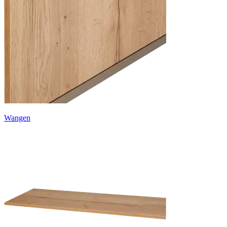
Wangen