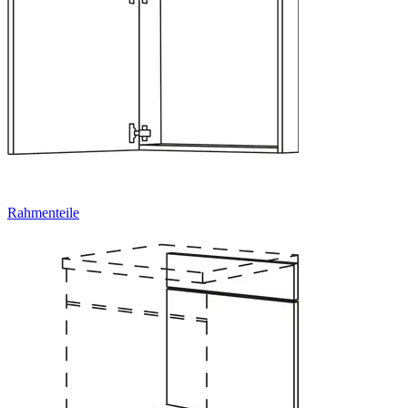
Rahmenteile