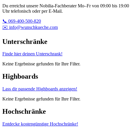
Du erreichst unsere Nobilia-Fachberater Mo–Fr von 09:00 bis 19:00
Uhr telefonisch oder per E-Mail.
📞 069-400-500-820
✉️ info@wunschkueche.com
Unterschränke
Finde hier deinen Unterschrank!
Keine Ergebnisse gefunden für Ihre Filter.
Highboards
Lass dir passende Highboards anzeigen!
Keine Ergebnisse gefunden für Ihre Filter.
Hochschränke
Entdecke kostengünstige Hochschränke!