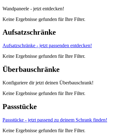
Wandpaneele - jetzt entdecken!
Keine Ergebnisse gefunden für Ihre Filter.
Aufsatzschränke
Aufsatzschränke - jetzt passenden entdecken!
Keine Ergebnisse gefunden für Ihre Filter.
Überbauschränke
Konfiguriere dir jetzt deinen Überbauschrank!
Keine Ergebnisse gefunden für Ihre Filter.
Passstücke
Passstücke - jetzt passend zu deinem Schrank finden!
Keine Ergebnisse gefunden für Ihre Filter.