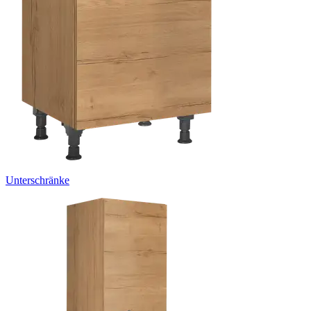
Unterschränke