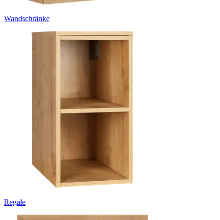
Wandschränke
Regale