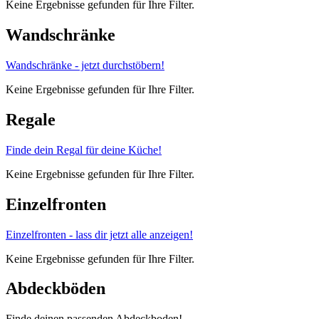
Keine Ergebnisse gefunden für Ihre Filter.
Wandschränke
Wandschränke - jetzt durchstöbern!
Keine Ergebnisse gefunden für Ihre Filter.
Regale
Finde dein Regal für deine Küche!
Keine Ergebnisse gefunden für Ihre Filter.
Einzelfronten
Einzelfronten - lass dir jetzt alle anzeigen!
Keine Ergebnisse gefunden für Ihre Filter.
Abdeckböden
Finde deinen passenden Abdeckboden!