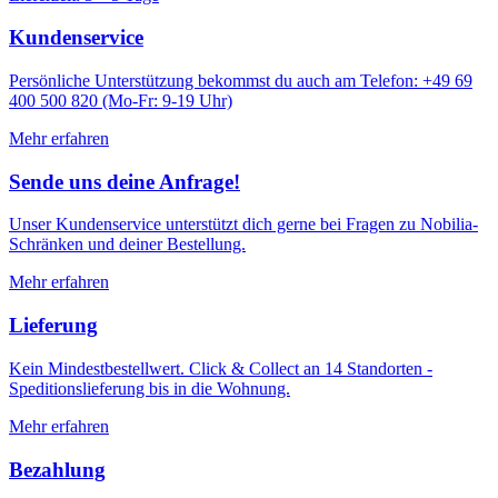
Kundenservice
Persönliche Unterstützung bekommst du auch am Telefon: +49 69
400 500 820 (Mo-Fr: 9-19 Uhr)
Mehr erfahren
Sende uns deine Anfrage!
Unser Kundenservice unterstützt dich gerne bei Fragen zu Nobilia-
Schränken und deiner Bestellung.
Mehr erfahren
Lieferung
Kein Mindestbestellwert. Click & Collect an 14 Standorten -
Speditionslieferung bis in die Wohnung.
Mehr erfahren
Bezahlung