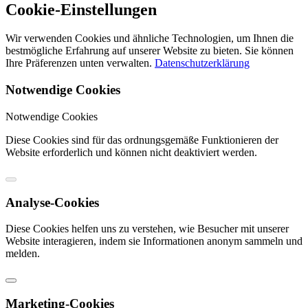
Cookie-Einstellungen
Wir verwenden Cookies und ähnliche Technologien, um Ihnen die
bestmögliche Erfahrung auf unserer Website zu bieten. Sie können
Ihre Präferenzen unten verwalten.
Datenschutzerklärung
Notwendige Cookies
Notwendige Cookies
Diese Cookies sind für das ordnungsgemäße Funktionieren der
Website erforderlich und können nicht deaktiviert werden.
Analyse-Cookies
Diese Cookies helfen uns zu verstehen, wie Besucher mit unserer
Website interagieren, indem sie Informationen anonym sammeln und
melden.
Marketing-Cookies