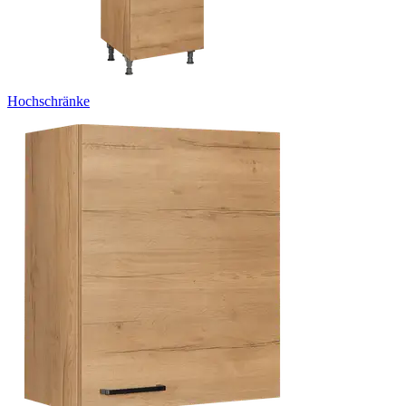
Hochschränke