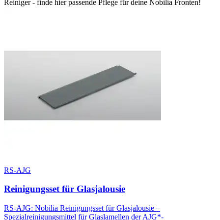
Reiniger - finde hier passende Pflege für deine Nobilia Fronten!
RS-AJG
Reinigungsset für Glasjalousie
RS-AJG: Nobilia Reinigungsset für Glasjalousie –
Spezialreinigungsmittel für Glaslamellen der AJG*-