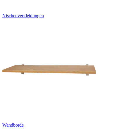
Nischenverkleidungen
Wandborde