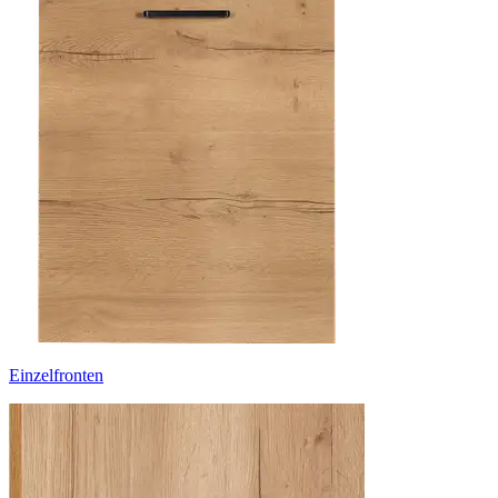
Einzelfronten