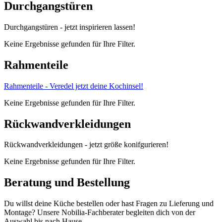
Durchgangstüren
Durchgangstüren - jetzt inspirieren lassen!
Keine Ergebnisse gefunden für Ihre Filter.
Rahmenteile
Rahmenteile - Veredel jetzt deine Kochinsel!
Keine Ergebnisse gefunden für Ihre Filter.
Rückwandverkleidungen
Rückwandverkleidungen - jetzt größe konifgurieren!
Keine Ergebnisse gefunden für Ihre Filter.
Beratung und Bestellung
Du willst deine Küche bestellen oder hast Fragen zu Lieferung und
Montage? Unsere Nobilia-Fachberater begleiten dich von der
Auswahl bis nach Hause.