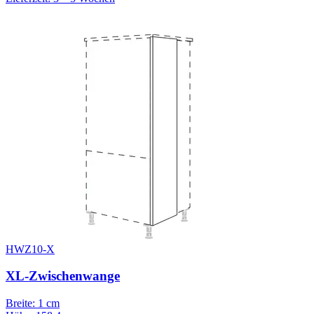
HWZ10-X
XL-Zwischenwange
Breite: 1 cm