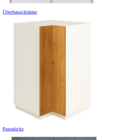
Überbauschränke
Passstücke