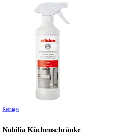
Reiniger
Nobilia Küchenschränke