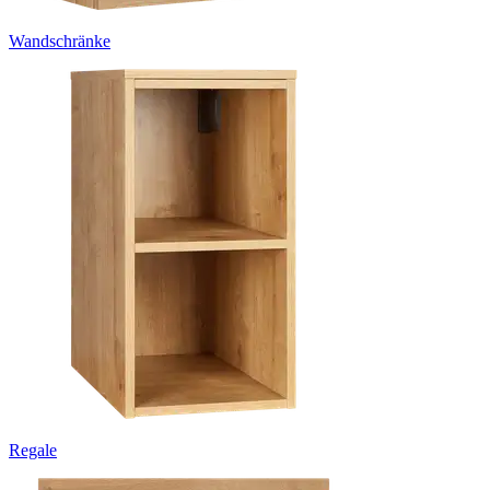
Wandschränke
Regale