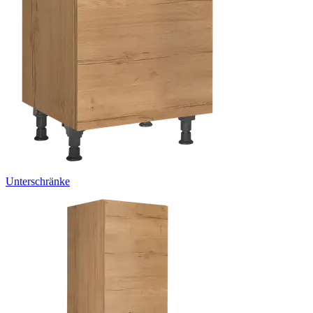
Unterschränke