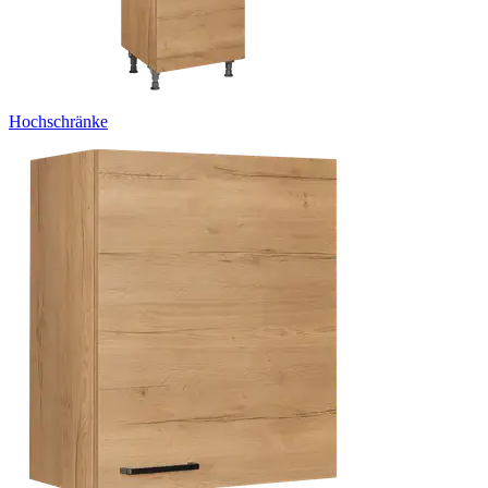
Hochschränke