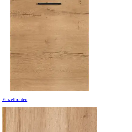
Einzelfronten