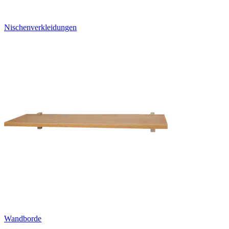
Nischenverkleidungen
Wandborde