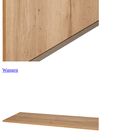
Wangen