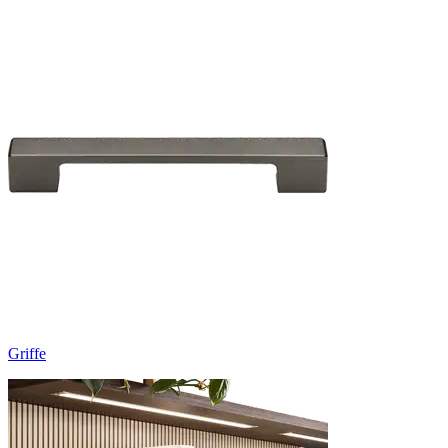
Griffe