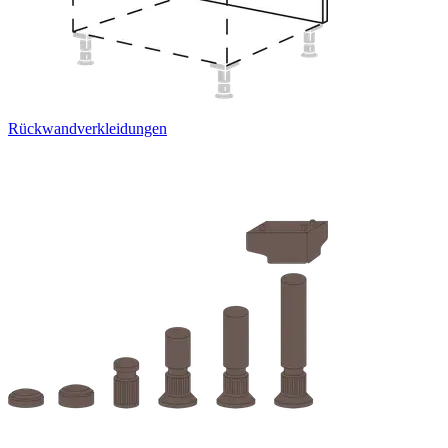
Rückwandverkleidungen