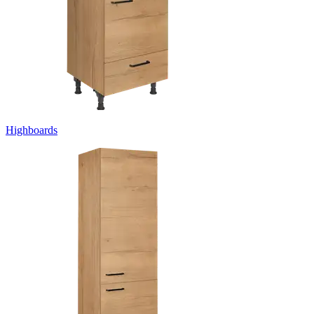
Highboards