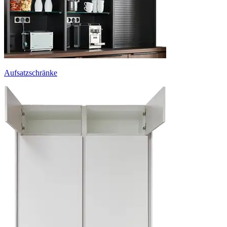
Aufsatzschränke