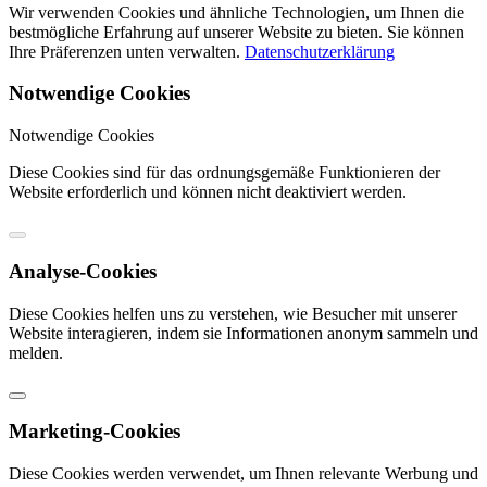
Wir verwenden Cookies und ähnliche Technologien, um Ihnen die
bestmögliche Erfahrung auf unserer Website zu bieten. Sie können
Ihre Präferenzen unten verwalten.
Datenschutzerklärung
Notwendige Cookies
Notwendige Cookies
Diese Cookies sind für das ordnungsgemäße Funktionieren der
Website erforderlich und können nicht deaktiviert werden.
Analyse-Cookies
Diese Cookies helfen uns zu verstehen, wie Besucher mit unserer
Website interagieren, indem sie Informationen anonym sammeln und
melden.
Marketing-Cookies
Diese Cookies werden verwendet, um Ihnen relevante Werbung und