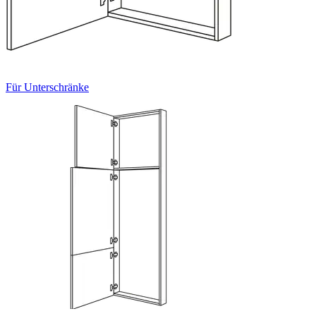
Für Unterschränke