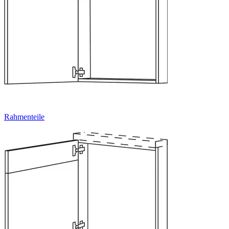
Rahmenteile