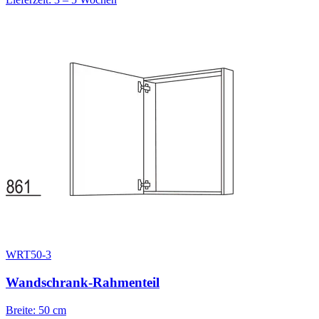
WRT50-3
Wandschrank-Rahmenteil
Breite: 50 cm