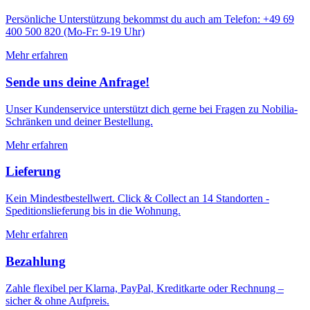
Persönliche Unterstützung bekommst du auch am Telefon: +49 69
400 500 820 (Mo-Fr: 9-19 Uhr)
Mehr erfahren
Sende uns deine Anfrage!
Unser Kundenservice unterstützt dich gerne bei Fragen zu Nobilia-
Schränken und deiner Bestellung.
Mehr erfahren
Lieferung
Kein Mindestbestellwert. Click & Collect an 14 Standorten -
Speditionslieferung bis in die Wohnung.
Mehr erfahren
Bezahlung
Zahle flexibel per Klarna, PayPal, Kreditkarte oder Rechnung –
sicher & ohne Aufpreis.