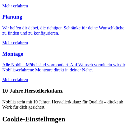
Mehr erfahren
Planung
Wir helfen dir dabei, die richtigen Schränke für deine Wunschküche
zu finden und zu konfigurieren.
Mehr erfahren
Montage
Alle Nobilia Möbel sind vormontiert. Auf Wunsch vermitteln wir dir
Nobilia-erfahrene Monteure direkt in deiner Nähe.
Mehr erfahren
10 Jahre Herstellerkulanz
Nobilia steht mit 10 Jahren Herstellerkulanz für Qualität – direkt ab
Werk für dich gesichert.
Cookie-Einstellungen