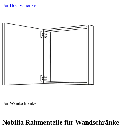
Für Hochschränke
Für Wandschränke
Nobilia Rahmenteile für Wandschränke