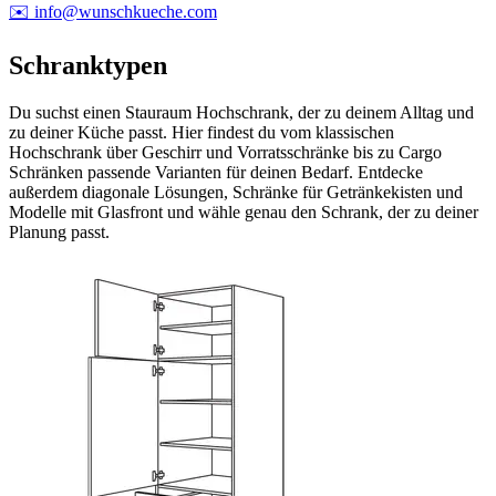
✉️ info@wunschkueche.com
Schranktypen
Du suchst einen Stauraum Hochschrank, der zu deinem Alltag und
zu deiner Küche passt. Hier findest du vom klassischen
Hochschrank über Geschirr und Vorratsschränke bis zu Cargo
Schränken passende Varianten für deinen Bedarf. Entdecke
außerdem diagonale Lösungen, Schränke für Getränkekisten und
Modelle mit Glasfront und wähle genau den Schrank, der zu deiner
Planung passt.