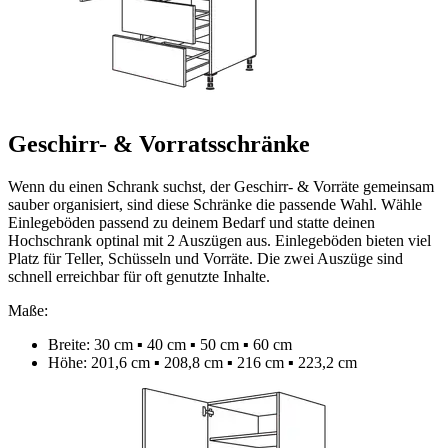
Geschirr- & Vorratsschränke
Wenn du einen Schrank suchst, der Geschirr- & Vorräte gemeinsam
sauber organisiert, sind diese Schränke die passende Wahl. Wähle
Einlegeböden passend zu deinem Bedarf und statte deinen
Hochschrank optinal mit 2 Auszügen aus. Einlegeböden bieten viel
Platz für Teller, Schüsseln und Vorräte. Die zwei Auszüge sind
schnell erreichbar für oft genutzte Inhalte.
Maße:
Breite: 30 cm ▪ 40 cm ▪ 50 cm ▪ 60 cm
Höhe: 201,6 cm ▪ 208,8 cm ▪ 216 cm ▪ 223,2 cm