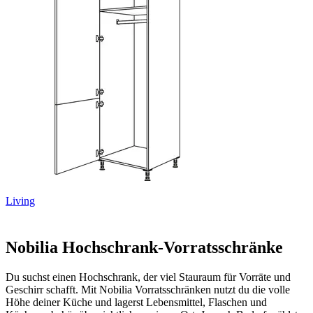
Living
Nobilia Hochschrank-Vorratsschränke
Du suchst einen Hochschrank, der viel Stauraum für Vorräte und
Geschirr schafft. Mit Nobilia Vorratsschränken nutzt du die volle
Höhe deiner Küche und lagerst Lebensmittel, Flaschen und