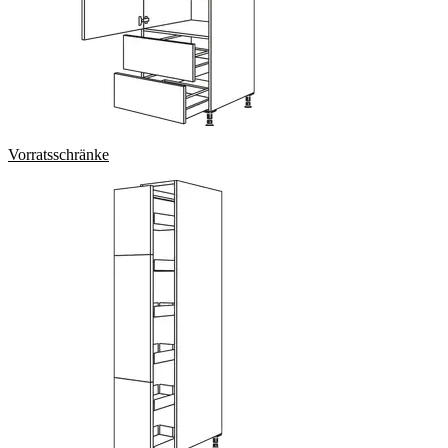
Vorratsschränke