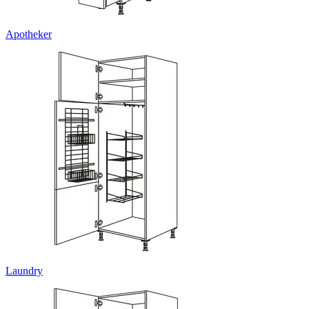
Apotheker
Laundry