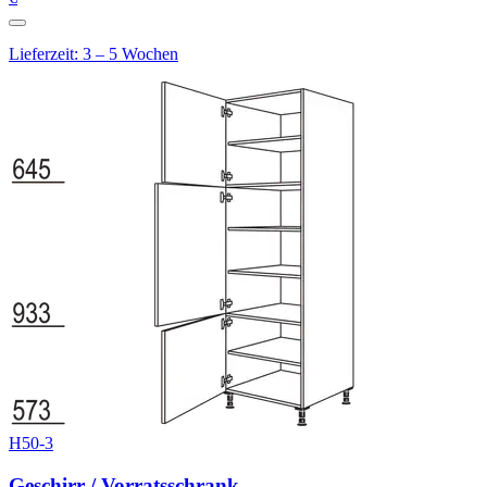
Lieferzeit: 3 – 5 Wochen
H50-3
Geschirr-/ Vorratsschrank