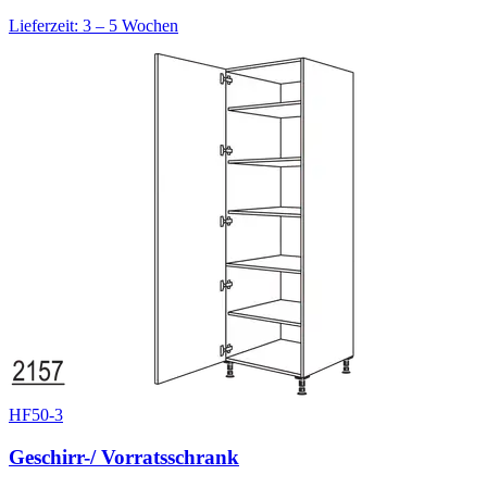
Lieferzeit: 3 – 5 Wochen
HF50-3
Geschirr-/ Vorratsschrank