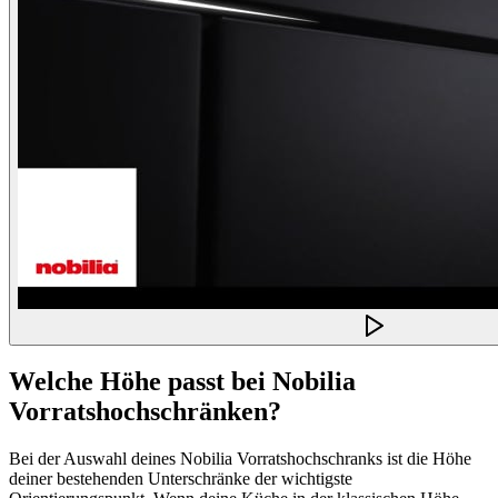
Welche Höhe passt bei Nobilia
Vorratshochschränken?
Bei der Auswahl deines Nobilia Vorratshochschranks ist die Höhe
deiner bestehenden Unterschränke der wichtigste